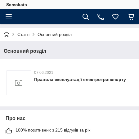
Samokats
Статті
Основний розділ
Основний розділ
07.06.2021
Правила експлуатації електротранспорту
Про нас
100% позитивних з 215 відгуків за рік