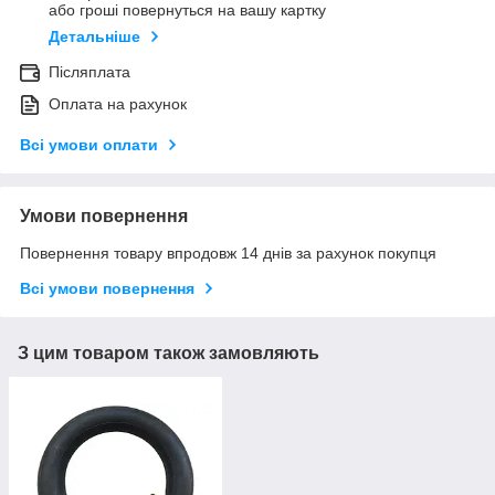
або гроші повернуться на вашу картку
Детальніше
Післяплата
Оплата на рахунок
Всі умови оплати
Умови повернення
Повернення товару впродовж 14 днів за рахунок покупця
Всі умови повернення
З цим товаром також замовляють