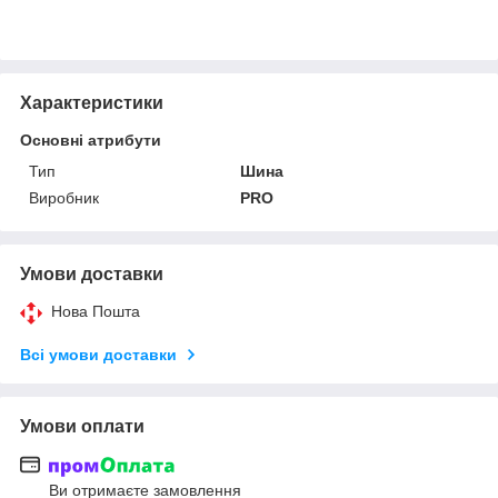
Характеристики
Основні атрибути
Тип
Шина
Виробник
PRO
Умови доставки
Нова Пошта
Всі умови доставки
Умови оплати
Ви отримаєте замовлення