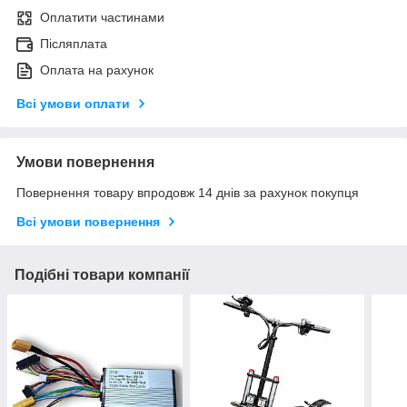
Оплатити частинами
Післяплата
Оплата на рахунок
Всі умови оплати
Умови повернення
Повернення товару впродовж 14 днів за рахунок покупця
Всі умови повернення
Подібні товари компанії