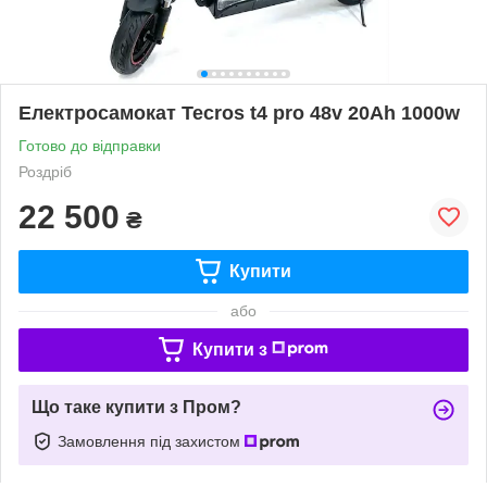
Електросамокат Tecros t4 pro 48v 20Ah 1000w
Готово до відправки
Роздріб
22 500
₴
Купити
або
Купити з
Що таке купити з Пром?
Замовлення під захистом