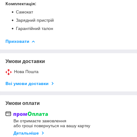
Комплектація:
Самокат
Зарядний пристрій
Гарантійний талон
Приховати
Умови доставки
Нова Пошта
Всі умови доставки
Умови оплати
Ви отримаєте замовлення
або гроші повернуться на вашу картку
Детальніше