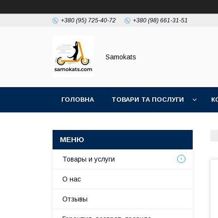
+380 (95) 725-40-72
+380 (98) 661-31-51
Samokats
ГОЛОВНА
ТОВАРИ ТА ПОСЛУГИ
К
Товары и услуги
О нас
Отзывы