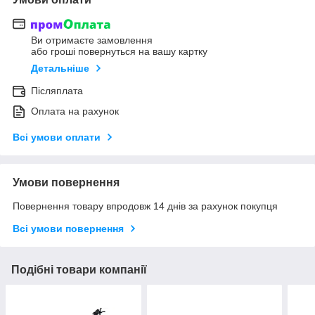
Ви отримаєте замовлення
або гроші повернуться на вашу картку
Детальніше
Післяплата
Оплата на рахунок
Всі умови оплати
Умови повернення
Повернення товару впродовж 14 днів за рахунок покупця
Всі умови повернення
Подібні товари компанії