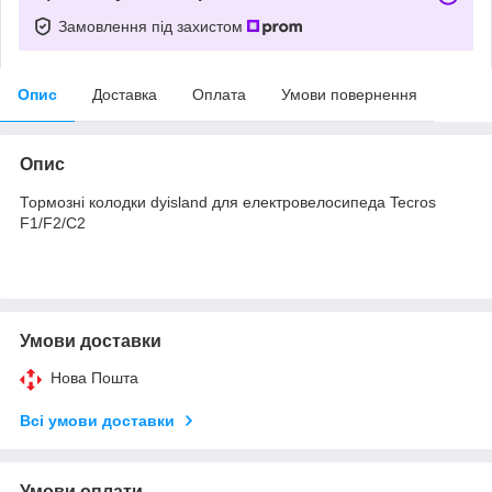
Замовлення під захистом
Опис
Доставка
Оплата
Умови повернення
Опис
Тормозні колодки dyisland для електровелосипеда Tecros
F1/F2/C2
Умови доставки
Нова Пошта
Всі умови доставки
Умови оплати