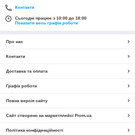
Контакти
Сьогодні працює з 10:00 до 18:00
Показати весь графік роботи
Про нас
Контакти
Доставка та оплата
Графік роботи
Повна версія сайту
Сайт створено на маркетплейсі
Prom.ua
Політика конфіденційності